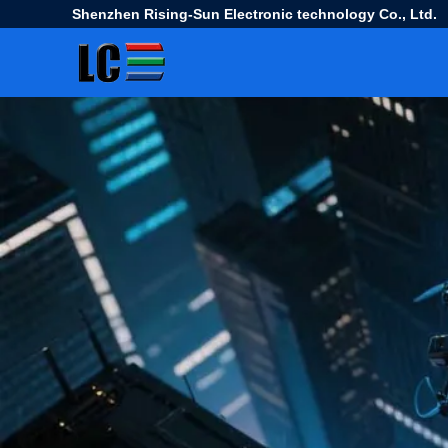
Shenzhen Rising-Sun Electronic technology Co., Ltd.